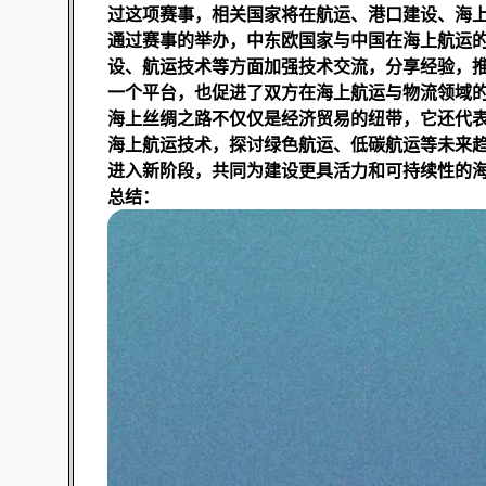
过这项赛事，相关国家将在航运、港口建设、海
通过赛事的举办，中东欧国家与中国在海上航运
设、航运技术等方面加强技术交流，分享经验，
一个平台，也促进了双方在海上航运与物流领域
海上丝绸之路不仅仅是经济贸易的纽带，它还代
海上航运技术，探讨绿色航运、低碳航运等未来
进入新阶段，共同为建设更具活力和可持续性的
总结：