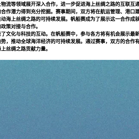
上物流等领域展开深入合作，进一步促进海上丝绸之路的互联互
的合作潜力得到充分挖掘。赛事期间，双方将在航运管理、港口
推动海上丝绸之路的可持续发展。帆船赛成为了展示这一合作成
的政策对接与合作。
表了文化与科技的互动。在帆船赛中，参与各方将有机会展示最
趋势，推动全球海洋经济的可持续发展。通过赛事，双方的合作
海上丝绸之路贡献力量。