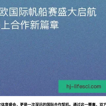
一次体育盛会，更是一次深远的国际合作契机。通过这一赛事，双