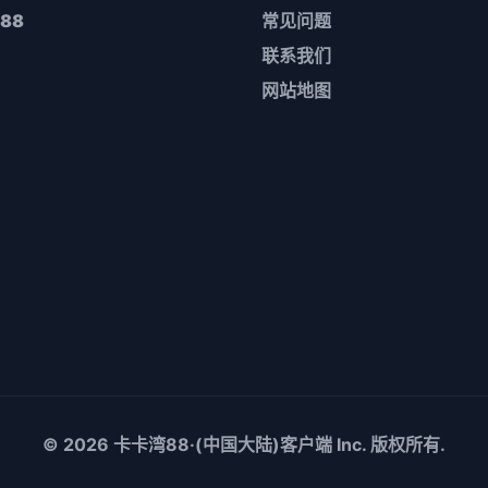
88
常见问题
联系我们
网站地图
© 2026
卡卡湾88·(中国大陆)客户端
Inc. 版权所有.