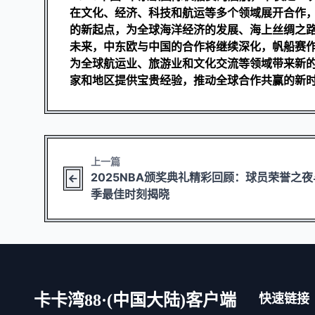
在文化、经济、科技和航运等多个领域展开合作
的新起点，为全球海洋经济的发展、海上丝绸之
未来，中东欧与中国的合作将继续深化，帆船赛
为全球航运业、旅游业和文化交流等领域带来新
家和地区提供宝贵经验，推动全球合作共赢的新
上一篇
2025NBA颁奖典礼精彩回顾：球员荣誉之夜
季最佳时刻揭晓
卡卡湾88·(中国大陆)客户端
快速链接