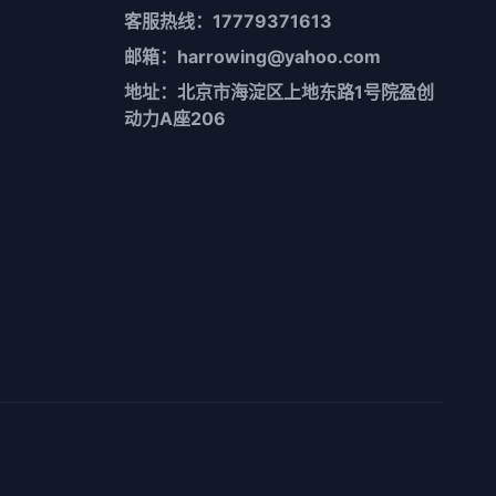
客服热线：17779371613
邮箱：harrowing@yahoo.com
地址：北京市海淀区上地东路1号院盈创
动力A座206