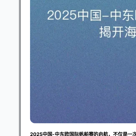
2025中国-中东欧国际帆船赛的启航，不仅是