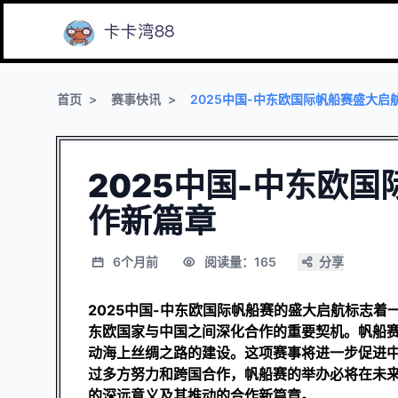
首页
赛事快讯
2025中国-中东欧国际帆船赛盛大启
2025中国-中东欧
作新篇章
6个月前
阅读量：165
分享
2025中国-中东欧国际帆船赛的盛大启航标志
东欧国家与中国之间深化合作的重要契机。帆船
动海上丝绸之路的建设。这项赛事将进一步促进
过多方努力和跨国合作，帆船赛的举办必将在未
的深远意义及其推动的合作新篇章。