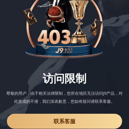
访问限制
尊敬的用户，由于相关法律限制，您所在地区无法访问J9产品，对
此造成的不便，我们深表歉意，您如有疑问请联系客服。
联系客服