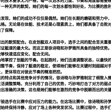
手的技术要求尤为严格，每一次划水的力度、节奏和角度都需要
了一种无声的默契，她们的每一次划水都恰到好处，为比赛的胜
难发现，她们的成功不仅仅是偶然。她们在长期的磨砺和努力中
风格。无论是在体能、技术还是心理素质上，她们都具备了击败
供了保障。
现出的默契配合。在皮划艇双人项目中，选手之间的配合至关重
保证艇速的最大化。而这正是徐诗晓和孙梦雅所具备的独特优势
能够快速适应变化，配合无间。
确地掌控了划艇的节奏。在起跑时，她们迅速调整状态，以最快
调整节奏，保持了艇速的稳定，使得她们能够在关键时刻超越对
上，更体现在对彼此节奏的精准把控。
道的特点和其他竞争对手的情况，徐诗晓与孙梦雅制定了细致入
灵活调整策略，充分利用了自己的优势，巧妙地打击了对方的弱
做出准确的决策，这也是她们能够在激烈的竞争中脱颖而出的关
考验选手在比赛中应对压力的能力。在这场比赛中，徐诗晓和孙
们始终保持冷静，应对了场上各种突发状况。比赛过程中，选手