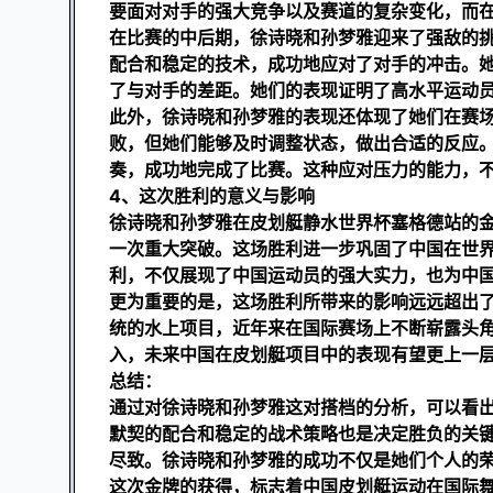
要面对对手的强大竞争以及赛道的复杂变化，而
在比赛的中后期，徐诗晓和孙梦雅迎来了强敌的
配合和稳定的技术，成功地应对了对手的冲击。
了与对手的差距。她们的表现证明了高水平运动
此外，徐诗晓和孙梦雅的表现还体现了她们在赛
败，但她们能够及时调整状态，做出合适的反应
奏，成功地完成了比赛。这种应对压力的能力，
4、这次胜利的意义与影响
徐诗晓和孙梦雅在皮划艇静水世界杯塞格德站的
一次重大突破。这场胜利进一步巩固了中国在世
利，不仅展现了中国运动员的强大实力，也为中
更为重要的是，这场胜利所带来的影响远远超出
统的水上项目，近年来在国际赛场上不断崭露头
入，未来中国在皮划艇项目中的表现有望更上一
总结：
通过对徐诗晓和孙梦雅这对搭档的分析，可以看
默契的配合和稳定的战术策略也是决定胜负的关
尽致。徐诗晓和孙梦雅的成功不仅是她们个人的
这次金牌的获得，标志着中国皮划艇运动在国际