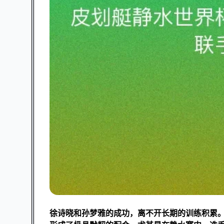
徐诗晓和孙梦雅的成功，离不开长期的训练积累