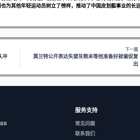
利也为其他年轻运动员树立了榜样，推动了中国皮划艇事业的长
下一篇
队冲
莫兰特公开表达失望灰熊未等他准备好就催促复
出
服务支持
88
常见问题
联系我们