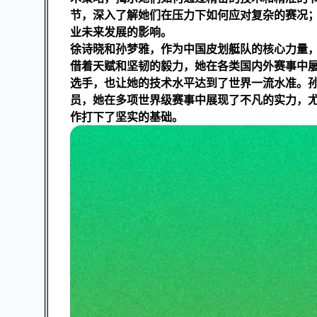
节，深入了解她们在压力下如何应对复杂的赛况
业未来发展的影响。
徐诗晓和孙梦雅，作为中国皮划艇队的核心力量
借着天赋和坚韧的毅力，她在各类国内外赛事中
选手，也让她的技术水平达到了世界一流水准。
员，她在多项世界级赛事中展现了不凡的实力，
作打下了坚实的基础。