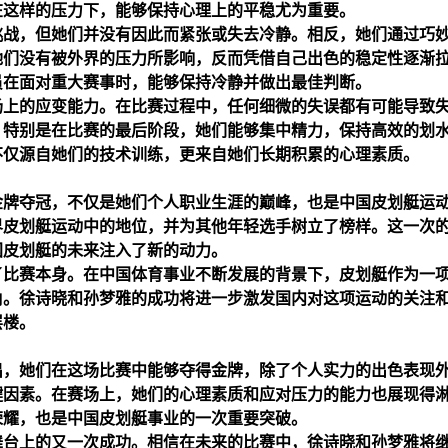
在这样的压力下，能够保持心理上的平稳尤为重要。
挑战，但她们并没有因此而紧张或失去冷静。相反，她们通过巧
她们没有被外界的压力所影响，反而凭借自己出色的稳定性逐渐
员在面对重大赛事时，能够保持冷静并做出最佳判断。
场上的应变能力。在比赛过程中，任何细微的失误都有可能导致
。特别是在比赛的最后阶段，她们能够集中精力，保持高效的划
不仅源自她们的技术训练，更来自她们长期积累的心理素质。
金牌夺冠，不仅是她们个人职业生涯的巅峰，也是中国皮划艇运
界皮划艇运动中的地位，并为其他年轻选手树立了榜样。这一次
国皮划艇的未来注入了新的动力。
了比赛本身。在中国体育事业不断发展的背景下，皮划艇作为一
角。徐诗晓和孙梦雅的成功将进一步激发国内对这项运动的关注
层楼。
出，她们在这场比赛中能够夺得金牌，除了个人实力的出色表现
键因素。在赛场上，她们的心理素质和应对压力的能力也展现得
荣耀，也是中国皮划艇事业的一次重要突破。
舞台上的又一次成功。相信在未来的比赛中，徐诗晓和孙梦雅将