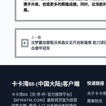
携手并肩，创造更多的辉煌成绩。同时，这场胜
展。
上一篇
沈梦露加盟勒沃库森女足开启新篇章 助力球
击德甲冠军
卡卡湾88·(中国大陆)客户端
快速链接
关于
卡卡湾
卡卡湾88【世·界·杯-官方推荐平台】
【BFWATM.COM】最新网页版为您提
赛事快讯
供客户端,·登录·入口,对多种设备和操作