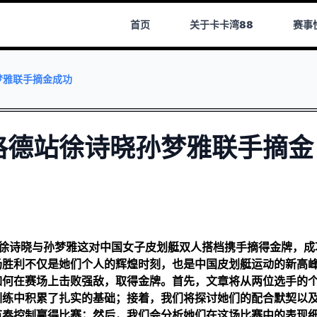
首页
关于
卡卡湾88
赛事
梦雅联手摘金成功
格德站徐诗晓孙梦雅联手摘金
，徐诗晓与孙梦雅这对中国女子皮划艇双人搭档携手摘得金牌，成
场胜利不仅是她们个人的辉煌时刻，也是中国皮划艇运动的新高
如何在赛场上击败强敌，取得金牌。首先，文章将从两位选手的
训练中积累了扎实的基础；接着，我们将探讨她们的配合默契以
节奏控制赢得比赛；然后，我们会分析她们在这场比赛中的表现