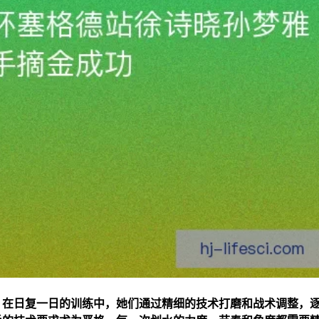
。在日复一日的训练中，她们通过精细的技术打磨和战术调整，