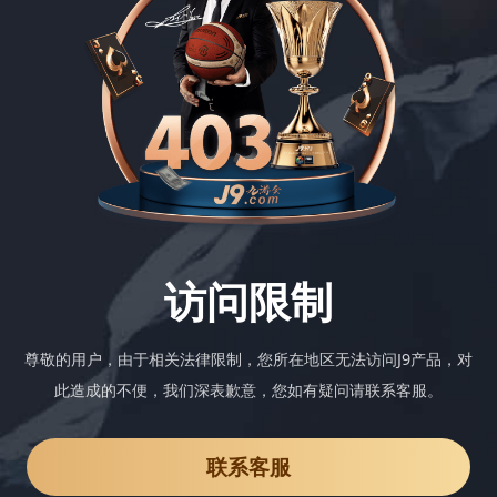
访问限制
尊敬的用户，由于相关法律限制，您所在地区无法访问J9产品，对
此造成的不便，我们深表歉意，您如有疑问请联系客服。
联系客服