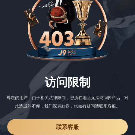
访问限制
尊敬的用户，由于相关法律限制，您所在地区无法访问J9产品，对
此造成的不便，我们深表歉意，您如有疑问请联系客服。
联系客服