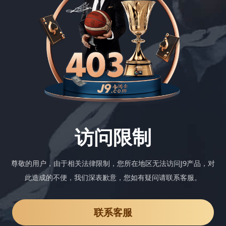
访问限制
尊敬的用户，由于相关法律限制，您所在地区无法访问J9产品，对
此造成的不便，我们深表歉意，您如有疑问请联系客服。
联系客服