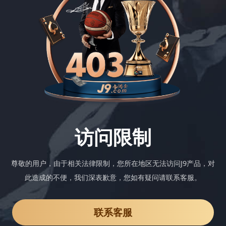
访问限制
尊敬的用户，由于相关法律限制，您所在地区无法访问J9产品，对
此造成的不便，我们深表歉意，您如有疑问请联系客服。
联系客服