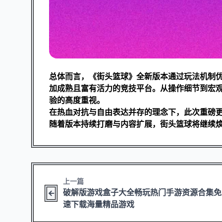
总体而言，《街头篮球》全新版本通过玩法机制
加成熟且富有活力的竞技平台。从操作细节到宏
验的高度重视。
在热血对抗与自由表达并存的理念下，此次重磅
随着版本持续打磨与内容扩展，街头篮球将继续
上一篇
破解版游戏盒子大全畅玩热门手游资源合集免
速下载海量精品游戏