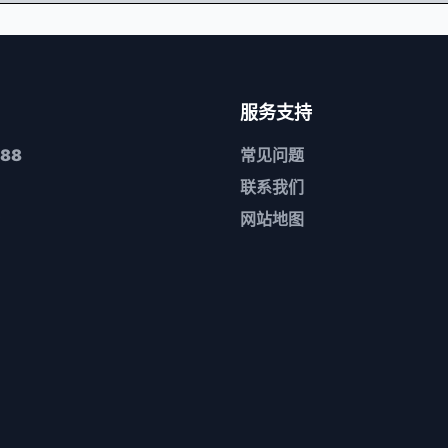
服务支持
88
常见问题
联系我们
网站地图