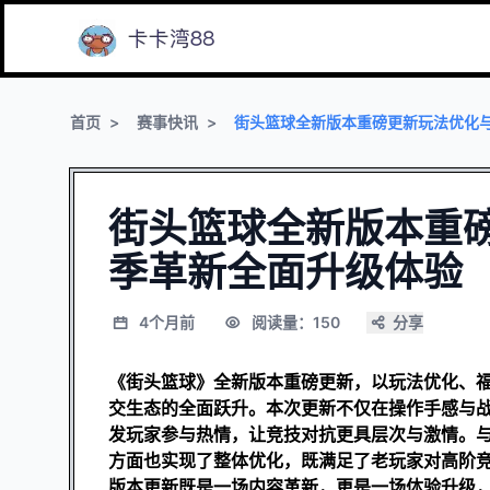
首页
赛事快讯
街头篮球全新版本重磅更新玩法优化
街头篮球全新版本重
季革新全面升级体验
4个月前
阅读量：150
分享
《街头篮球》全新版本重磅更新，以玩法优化、
交生态的全面跃升。本次更新不仅在操作手感与
发玩家参与热情，让竞技对抗更具层次与激情。
方面也实现了整体优化，既满足了老玩家对高阶
版本更新既是一场内容革新，更是一场体验升级，