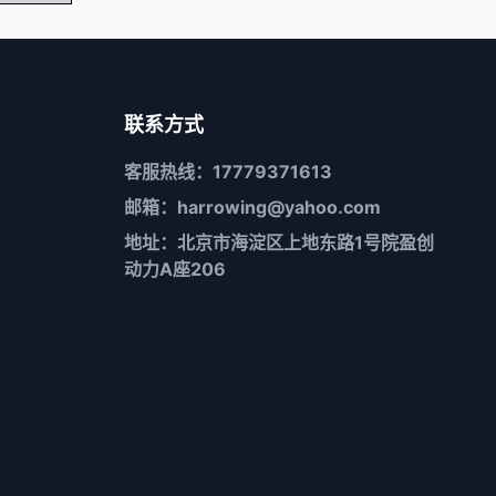
联系方式
客服热线：17779371613
邮箱：harrowing@yahoo.com
地址：北京市海淀区上地东路1号院盈创
动力A座206