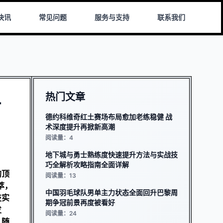
快讯
常见问题
服务与支持
联系我们
热门文章
争
德约科维奇红土赛场布局愈加老练稳健 战
术深度提升再掀新高潮
阅读量：4
地下城与勇士熟练度快速提升方法与实战技
巧全解析攻略指南全面详解
的顶
阅读量：13
萃，
中国羽毛球队男单主力状态全面回升巴黎周
技实
期争冠前景再度被看好
发
阅读量：24
。随