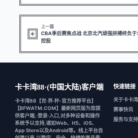
上一篇
CBA季后赛焦点战 北京北汽顽强拼搏终负于
控股
卡卡湾88·(中国大陆)客户端
快速链接
关于
卡卡湾
卡卡湾88【世·界·杯-官方推荐平台】
【BFWATM.COM】最新网页版为您提
赛事快讯
供客户端,·登录·入口,对多种设备和操作
服务与支持
系统予以支持,诸如Web、H5、iOS、
App Store以及Android等。线上平台自
创建以来,以稳定、安全、快捷的高品质