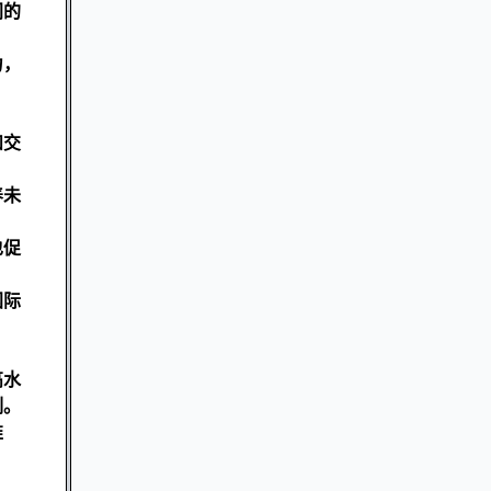
间的
力，
和交
养未
也促
国际
高水
刻。
推