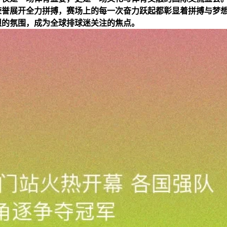
荣誉展开全力拼搏，赛场上的每一次奋力跃起都彰显着拼搏与梦
烈的氛围，成为全球排球迷关注的焦点。