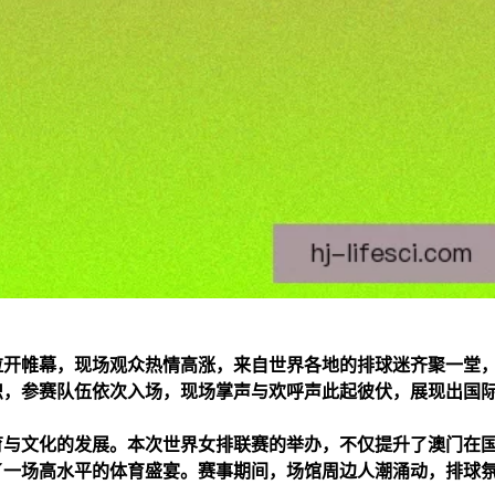
拉开帷幕，现场观众热情高涨，来自世界各地的排球迷齐聚一堂
织，参赛队伍依次入场，现场掌声与欢呼声此起彼伏，展现出国
育与文化的发展。本次世界女排联赛的举办，不仅提升了澳门在
了一场高水平的体育盛宴。赛事期间，场馆周边人潮涌动，排球