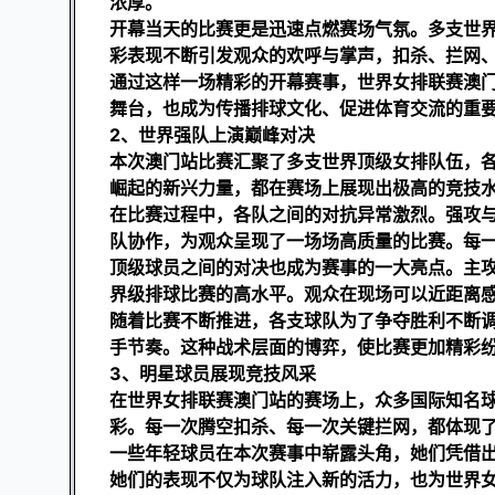
浓厚。
开幕当天的比赛更是迅速点燃赛场气氛。多支世
彩表现不断引发观众的欢呼与掌声，扣杀、拦网
通过这样一场精彩的开幕赛事，世界女排联赛澳
舞台，也成为传播排球文化、促进体育交流的重
2、世界强队上演巅峰对决
本次澳门站比赛汇聚了多支世界顶级女排队伍，
崛起的新兴力量，都在赛场上展现出极高的竞技
在比赛过程中，各队之间的对抗异常激烈。强攻
队协作，为观众呈现了一场场高质量的比赛。每
顶级球员之间的对决也成为赛事的一大亮点。主
界级排球比赛的高水平。观众在现场可以近距离
随着比赛不断推进，各支球队为了争夺胜利不断
手节奏。这种战术层面的博弈，使比赛更加精彩
3、明星球员展现竞技风采
在世界女排联赛澳门站的赛场上，众多国际知名
彩。每一次腾空扣杀、每一次关键拦网，都体现
一些年轻球员在本次赛事中崭露头角，她们凭借
她们的表现不仅为球队注入新的活力，也为世界