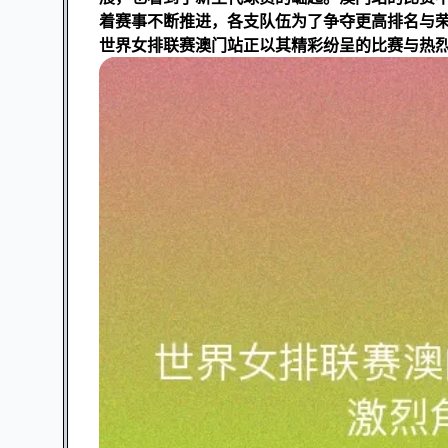
着赛事不断推进，各支队伍为了争夺更高排名与
世界女排联赛澳门站正以其精彩纷呈的比赛与热