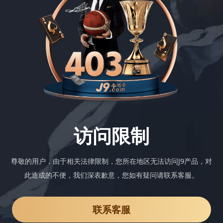
访问限制
尊敬的用户，由于相关法律限制，您所在地区无法访问J9产品，对
此造成的不便，我们深表歉意，您如有疑问请联系客服。
联系客服